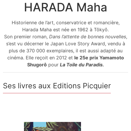
HARADA Maha
Historienne de l’art, conservatrice et romancière,
Harada Maha est née en 1962 à Tôkyô.
Son premier roman,
Dans l’attente de bonnes nouvelles
,
s’est vu décerner le Japan Love Story Award, vendu à
plus de 370 000 exemplaires, il est aussi adapté au
cinéma. Elle reçoit en 2012 et
le 25e prix Yamamoto
Shugorô
pour
La Toile du Paradis.
Ses livres aux Editions Picquier