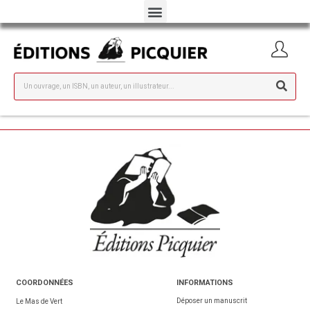
COORDONNÉES
INFORMATIONS
Déposer un manuscrit
Le Mas de Vert