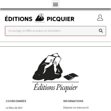
COORDONNÉES
INFORMATIONS
Déposer un manuscrit
Le Mas de Vert