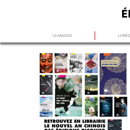
LA MAISON
LIVRE