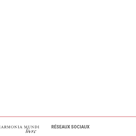
RÉSEAUX SOCIAUX