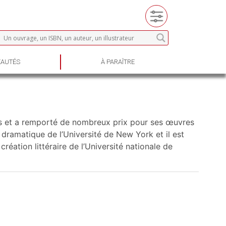
AUTÉS
À PARAÎTRE
ns et a remporté de nombreux prix pour ses œuvres
rt dramatique de l’Université de New York et il est
éation littéraire de l’Université nationale de