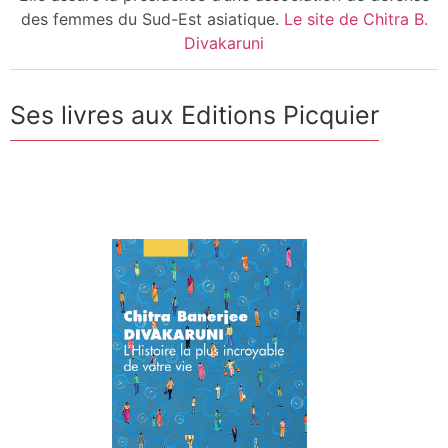
des femmes du Sud-Est asiatique.
Le site de Chitra B.
Divakaruni
Ses livres aux Editions Picquier