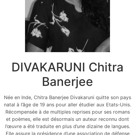
DIVAKARUNI Chitra
Banerjee
Née en Inde, Chitra Banerjee Divakaruni quitte son pays
natal à l’âge de 19 ans pour aller étudier aux Etats-Unis.
Récompensée à de multiples reprises pour ses romans
et poèmes, elle est désormais un auteur reconnu dont
l’œuvre a été traduite en plus d’une dizaine de langues.
Elle assure la présidence d’une association de défense