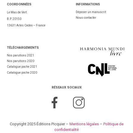
COORDONNÉES
INFORMATIONS
Déposer un manuscrit
Le Mas de Vert
Nous contacter
B.P. 20150
13631 Arles Cedex – France
TÉL
ÉCHARGEMENTS
Nos parutions 2021
Nos parutions 2020
Catalogue poche 2021
Catalogue poche 2020
RÉSEAUX SOCIAUX
Copyright 2025 Éditions Picquier –
Mentions légales
–
Politique de
confidentialité