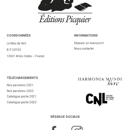
COORDONNÉES
INFORMATIONS
Déposer un manuscrit
Le Mas de Vert
Nous contacter
B.P. 20150
13631 Arles Cedex – France
TÉL
ÉCHARGEMENTS
Nos parutions 2021
Nos parutions 2020
Catalogue poche 2021
Catalogue poche 2020
RÉSEAUX SOCIAUX