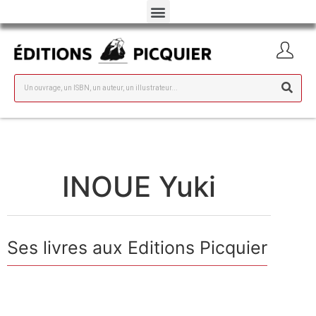
INOUE Yuki
Ses livres aux Editions Picquier