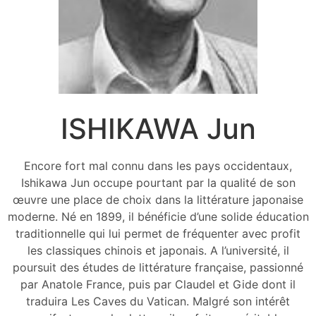
ISHIKAWA Jun
Encore fort mal connu dans les pays occidentaux,
Ishikawa Jun occupe pourtant par la qualité de son
œuvre une place de choix dans la littérature japonaise
moderne. Né en 1899, il bénéficie d’une solide éducation
traditionnelle qui lui permet de fréquenter avec profit
les classiques chinois et japonais. A l’université, il
poursuit des études de littérature française, passionné
par Anatole France, puis par Claudel et Gide dont il
traduira Les Caves du Vatican. Malgré son intérêt