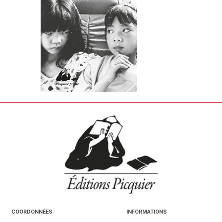
COORDONNÉES
INFORMATIONS