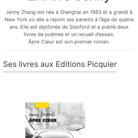
Jenny Zhang est née à Shanghai en 1983 et a grandi à
New York où elle a rejoint ses parents à l’âge de quatre
ans. Elle est diplômée de Stanford et a publié deux
livres de poèmes et un recueil d’essais.
Âpre Cœur
est son premier roman.
Ses livres aux Editions Picquier