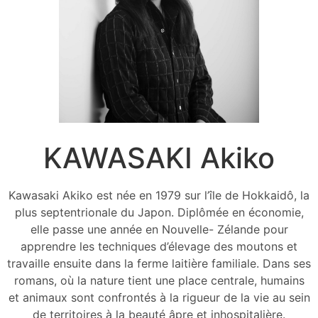
KAWASAKI Akiko
Kawasaki Akiko est née en 1979 sur l’île de Hokkaidô, la
plus septentrionale du Japon. Diplômée en économie,
elle passe une année en Nouvelle- Zélande pour
apprendre les techniques d’élevage des moutons et
travaille ensuite dans la ferme laitière familiale. Dans ses
romans, où la nature tient une place centrale, humains
et animaux sont confrontés à la rigueur de la vie au sein
de territoires à la beauté âpre et inhospitalière.