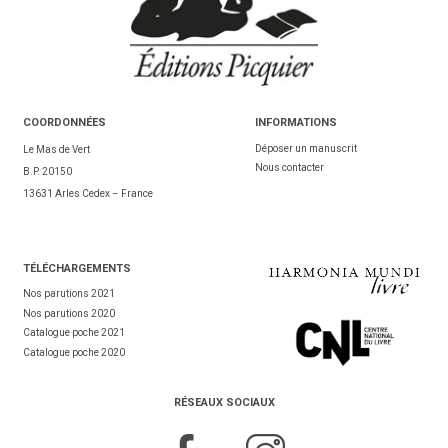
COORDONNÉES
INFORMATIONS
Déposer un manuscrit
Le Mas de Vert
Nous contacter
B.P. 20150
13631 Arles Cedex – France
TÉL
ÉCHARGEMENTS
Nos parutions 2021
Nos parutions 2020
Catalogue poche 2021
Catalogue poche 2020
RÉSEAUX SOCIAUX