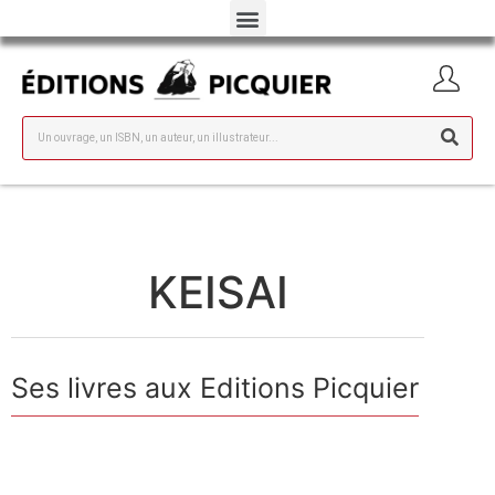
KEISAI
Ses livres aux Editions Picquier