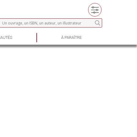
AUTÉS
À PARAÎTRE