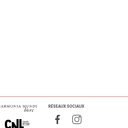
RÉSEAUX SOCIAUX