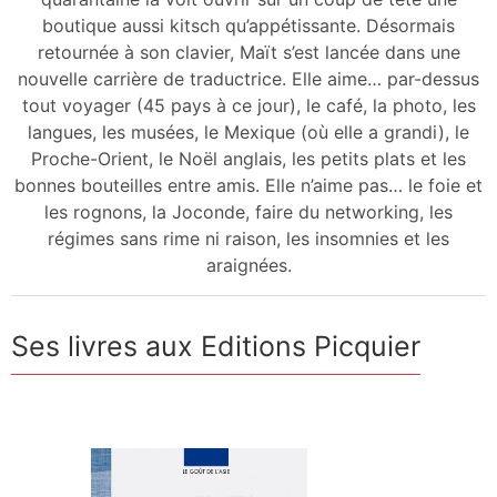
boutique aussi kitsch qu’appétissante. Désormais
retournée à son clavier, Maït s’est lancée dans une
nouvelle carrière de traductrice. Elle aime… par-dessus
tout voyager (45 pays à ce jour), le café, la photo, les
langues, les musées, le Mexique (où elle a grandi), le
Proche-Orient, le Noël anglais, les petits plats et les
bonnes bouteilles entre amis. Elle n’aime pas… le foie et
les rognons, la Joconde, faire du networking, les
régimes sans rime ni raison, les insomnies et les
araignées.
Ses livres aux Editions Picquier