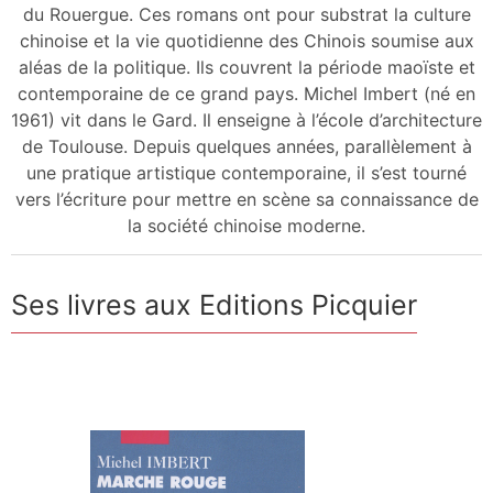
du Rouergue. Ces romans ont pour substrat la culture
chinoise et la vie quotidienne des Chinois soumise aux
aléas de la politique. Ils couvrent la période maoïste et
contemporaine de ce grand pays. Michel Imbert (né en
1961) vit dans le Gard. Il enseigne à l’école d’architecture
de Toulouse. Depuis quelques années, parallèlement à
une pratique artistique contemporaine, il s’est tourné
vers l’écriture pour mettre en scène sa connaissance de
la société chinoise moderne.
Ses livres aux Editions Picquier