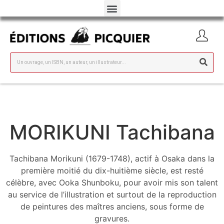
MORIKUNI Tachibana
Tachibana Morikuni (1679-1748), actif à Osaka dans la
première moitié du dix-huitième siècle, est resté
célèbre, avec Ooka Shunboku, pour avoir mis son talent
au service de l’illustration et surtout de la reproduction
de peintures des maîtres anciens, sous forme de
gravures.