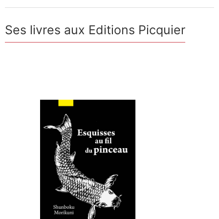
Ses livres aux Editions Picquier