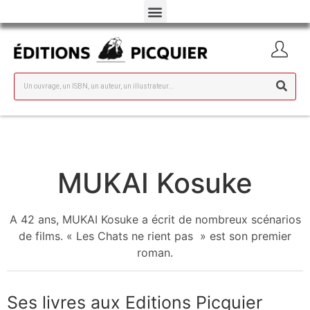
MUKAI Kosuke
A 42 ans, MUKAI Kosuke a écrit de nombreux scénarios
de films. « Les Chats ne rient pas » est son premier
roman.
Ses livres aux Editions Picquier