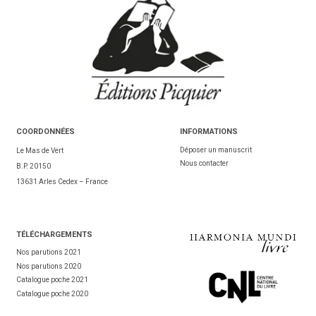
COORDONNÉES
INFORMATIONS
Déposer un manuscrit
Le Mas de Vert
Nous contacter
B.P. 20150
13631 Arles Cedex – France
TÉL
ÉCHARGEMENTS
Nos parutions 2021
Nos parutions 2020
Catalogue poche 2021
Catalogue poche 2020