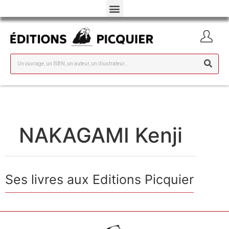
NAKAGAMI Kenji
Ses livres aux Editions Picquier