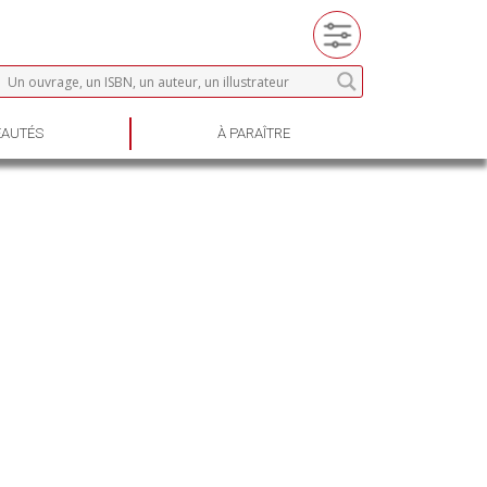
AUTÉS
À PARAÎTRE