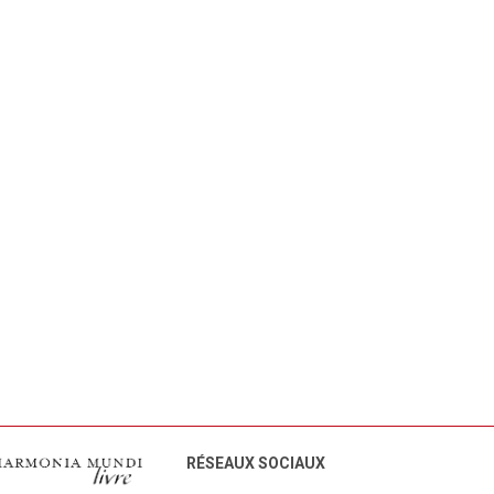
RÉSEAUX SOCIAUX