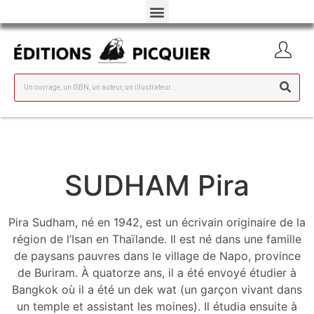
SUDHAM Pira
Pira Sudham, né en 1942, est un écrivain originaire de la
région de l’Isan en Thaïlande. Il est né dans une famille
de paysans pauvres dans le village de Napo, province
de Buriram. À quatorze ans, il a été envoyé étudier à
Bangkok où il a été un dek wat (un garçon vivant dans
un temple et assistant les moines). Il étudia ensuite à