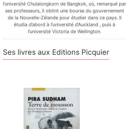
l’université Chulalongkorn de Bangkok, où, remarqué par
ses professeurs, il obtint une bourse du gouvernement
de la Nouvelle-Zélande pour étudier dans ce pays. Il
étudia d’abord à l’université d’Auckland , puis à
l’université Victoria de Wellington.
Ses livres aux Editions Picquier