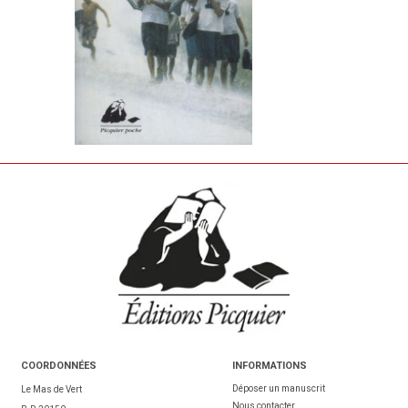
COORDONNÉES
INFORMATIONS
Déposer un manuscrit
Le Mas de Vert
Nous contacter