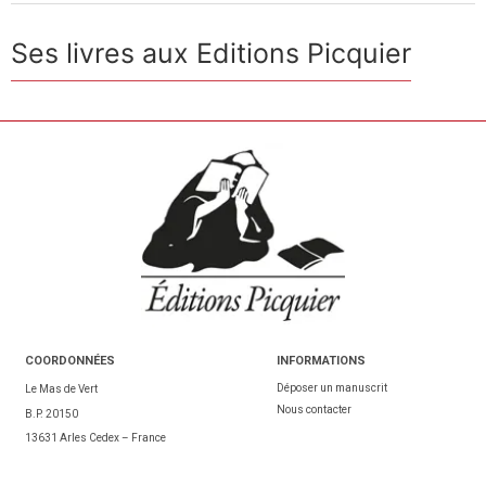
Ses livres aux Editions Picquier
COORDONNÉES
INFORMATIONS
Déposer un manuscrit
Le Mas de Vert
Nous contacter
B.P. 20150
13631 Arles Cedex – France