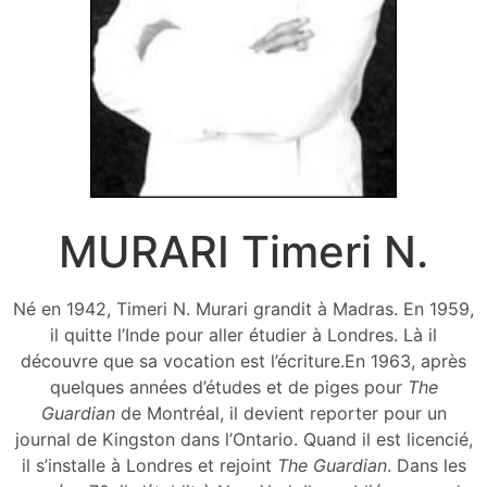
MURARI Timeri N.
Né en 1942, Timeri N. Murari grandit à Madras. En 1959,
il quitte l’Inde pour aller étudier à Londres. Là il
découvre que sa vocation est l’écriture.En 1963, après
quelques années d’études et de piges pour
The
Guardian
de Montréal, il devient reporter pour un
journal de Kingston dans l’Ontario. Quand il est licencié,
il s’installe à Londres et rejoint
The Guardian
. Dans les