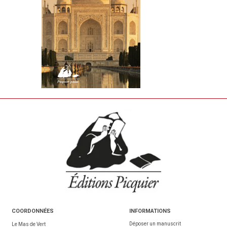
COORDONNÉES
INFORMATIONS
Déposer un manuscrit
Le Mas de Vert