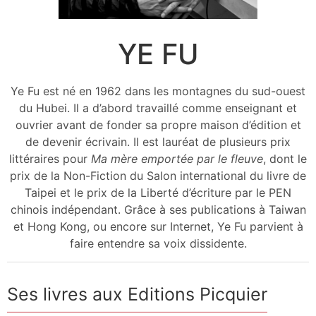
YE FU
Ye Fu est né en 1962 dans les montagnes du sud-ouest
du Hubei. Il a d’abord travaillé comme enseignant et
ouvrier avant de fonder sa propre maison d’édition et
de devenir écrivain. Il est lauréat de plusieurs prix
littéraires pour
Ma mère emportée par le fleuve
, dont le
prix de la Non-Fiction du Salon international du livre de
Taipei et le prix de la Liberté d’écriture par le PEN
chinois indépendant. Grâce à ses publications à Taiwan
et Hong Kong, ou encore sur Internet, Ye Fu parvient à
faire entendre sa voix dissidente.
Ses livres aux Editions Picquier