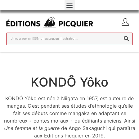
KONDÔ Yôko
KONDÔ Yôko est née à Niigata en 1957, est auteure de
mangas. C’est pendant ses études d’ethnologie qu’elle
fait ses débuts comme mangaka en adaptant se
nombreux « contes moraux » ou édifiants anciens. Ainsi
Une femme et la guerre
de Ango Sakaguchi qui paraîtra
aux Editions Picquier en 2019.