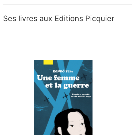
Ses livres aux Editions Picquier