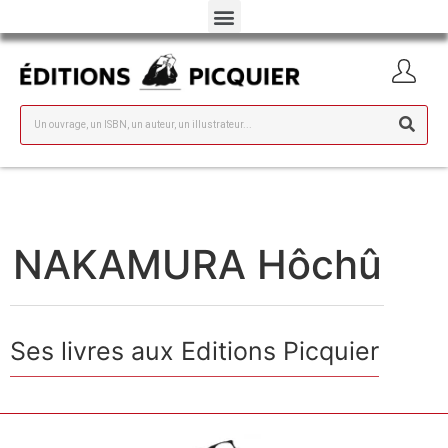
NAKAMURA Hôchû
Ses livres aux Editions Picquier