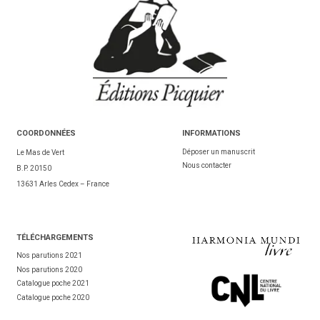
COORDONNÉES
INFORMATIONS
Déposer un manuscrit
Le Mas de Vert
Nous contacter
B.P. 20150
13631 Arles Cedex – France
TÉL
ÉCHARGEMENTS
Nos parutions 2021
Nos parutions 2020
Catalogue poche 2021
Catalogue poche 2020