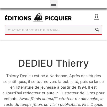
DEDIEU Thierry
Thierry Dedieu est né à Narbonne. Après des études
scientifiques, il se tourne vers la publicité, puis se lance
en littérature de jeunesse à partir de 1994. Il est
aujourd’hui rédacteur et auteur-illustrateur de livres pour
enfants.
Avant j’étais auteur/illustrateur du dimanche, le
reste du temps j’étais un vilain publicitaire. Fini. Depuis