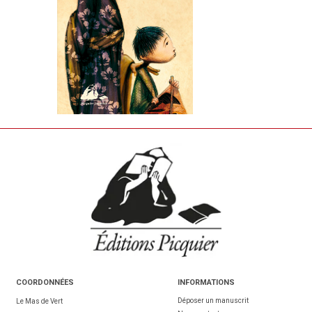
COORDONNÉES
INFORMATIONS
Déposer un manuscrit
Le Mas de Vert