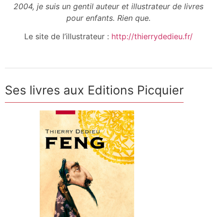
2004, je suis un gentil auteur et illustrateur de livres
pour enfants. Rien que.
Le site de l’illustrateur :
http://thierrydedieu.fr/
Ses livres aux Editions Picquier