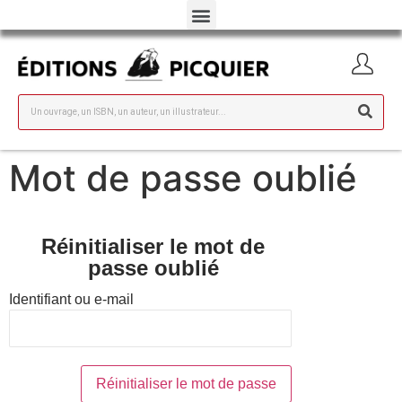
Mot de passe oublié
Réinitialiser le mot de
passe oublié
Identifiant ou e-mail