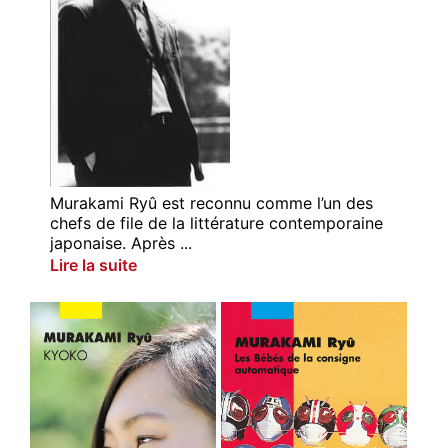
Murakami Ryû est reconnu comme l’un des
chefs de file de la littérature contemporaine
japonaise. Après ...
Lire la suite