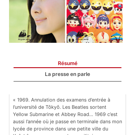
Résumé
La presse en parle
« 1969. Annulation des examens d’entrée à
l’université de Tôkyô. Les Beatles sortent
Yellow Submarine et Abbey Road… 1969 c’est
aussi l’année où je passe en terminale dans mon
lycée de province dans une petite ville du