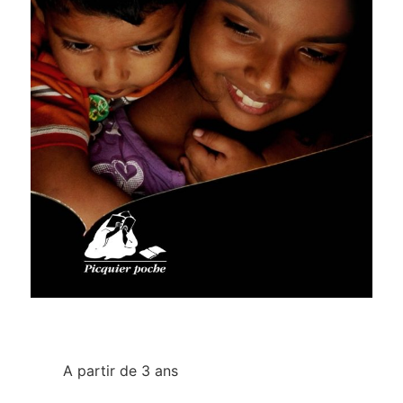
A partir de 3 ans