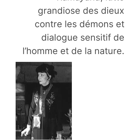
grandiose des dieux
contre les démons et
dialogue sensitif de
l’homme et de la nature.