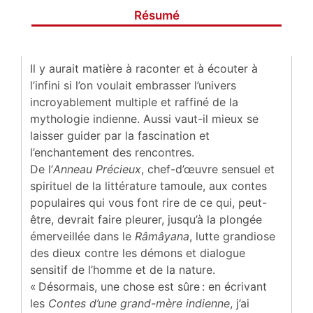
Résumé
Il y aurait matière à raconter et à écouter à
l’infini si l’on voulait embrasser l’univers
incroyablement multiple et raffiné de la
mythologie indienne. Aussi vaut-il mieux se
laisser guider par la fascination et
l’enchantement des rencontres.
De l’
Anneau Précieux
, chef-d’œuvre sensuel et
spirituel de la littérature tamoule, aux contes
populaires qui vous font rire de ce qui, peut-
être, devrait faire pleurer, jusqu’à la plongée
émerveillée dans le
Râmâyana
, lutte grandiose
des dieux contre les démons et dialogue
sensitif de l’homme et de la nature.
« Désormais, une chose est sûre : en écrivant
les
Contes d’une grand-mère indienne
, j’ai