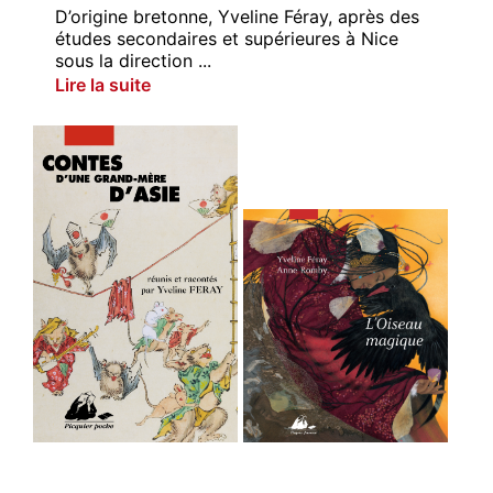
D’origine bretonne, Yveline Féray, après des
études secondaires et supérieures à Nice
sous la direction ...
Lire la suite