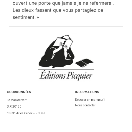
ouvert une porte que jamais je ne refermerai.
Les dieux fassent que vous partagiez ce
sentiment. »
COORDONNÉES
INFORMATIONS
Déposer un manuscrit
Le Mas de Vert
Nous contacter
B.P. 20150
13631 Arles Cedex – France