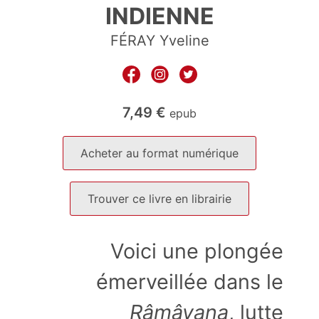
INDIENNE
FÉRAY Yveline
7,49
€
epub
Acheter au format numérique
Trouver ce livre en librairie
Voici une plongée
émerveillée dans le
Râmâyana
, lutte