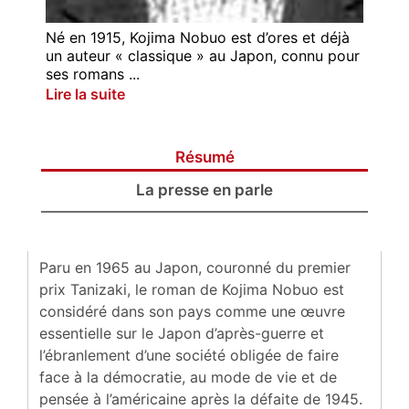
Né en 1915, Kojima Nobuo est d’ores et déjà
un auteur « classique » au Japon, connu pour
ses romans ...
Lire la suite
Résumé
La presse en parle
Paru en 1965 au Japon, couronné du premier
prix Tanizaki, le roman de Kojima Nobuo est
considéré dans son pays comme une œuvre
essentielle sur le Japon d’après-guerre et
l’ébranlement d’une société obligée de faire
face à la démocratie, au mode de vie et de
pensée à l’américaine après la défaite de 1945.