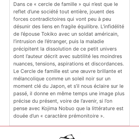
Dans ce « cercle de famille » qui n’est que le
reflet d’une société tout entière, jouent des
forces contradictoires qui vont peu à peu
désunir des liens en fragile équilibre. L’infidélité
de l’épouse Tokiko avec un soldat américain,
l’intrusion de l’étranger, puis la maladie
précipitent la dissolution de ce petit univers
dont l’auteur décrit avec subtilité les moindres
nuances, tensions, aspirations et discordances.
Le Cercle de famille est une œuvre brillante et
mélancolique comme un soleil noir sur un
moment clé du Japon, et s’il nous éclaire sur le
passé, il donne en même temps une image plus
précise du présent, voire de l’avenir, si l’on
pense avec Kojima Nobuo que la littérature est
douée d’un « caractère prémonitoire ».