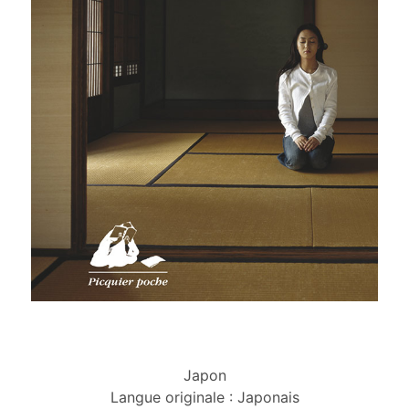
Japon
Langue originale : Japonais