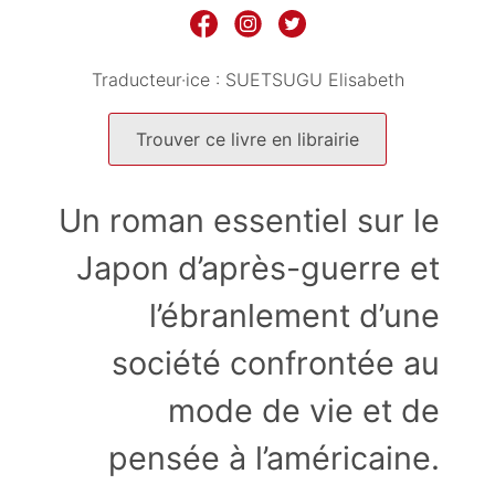
Traducteur·ice :
SUETSUGU Elisabeth
Trouver ce livre en librairie
Un roman essentiel sur le
Japon d’après-guerre et
l’ébranlement d’une
société confrontée au
mode de vie et de
pensée à l’américaine.