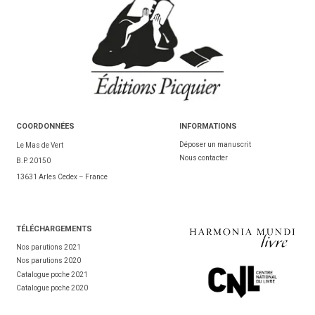
COORDONNÉES
INFORMATIONS
Déposer un manuscrit
Le Mas de Vert
Nous contacter
B.P. 20150
13631 Arles Cedex – France
TÉL
ÉCHARGEMENTS
Nos parutions 2021
Nos parutions 2020
Catalogue poche 2021
Catalogue poche 2020