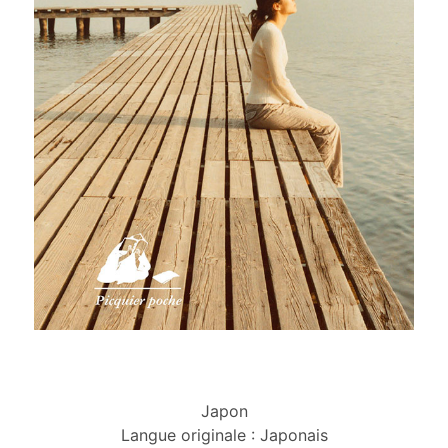
Japon
Langue originale : Japonais