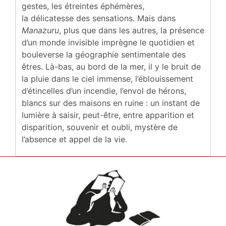
gestes, les étreintes éphémères,
la délicatesse des sensations. Mais dans
Manazuru
, plus que dans les autres, la présence
d’un monde invisible imprègne le quotidien et
bouleverse la géographie sentimentale des
êtres. Là-bas, au bord de la mer, il y le bruit de
la pluie dans le ciel immense, l’éblouissement
d’étincelles d’un incendie, l’envol de hérons,
blancs sur des maisons en ruine : un instant de
lumière à saisir, peut-être, entre apparition et
disparition, souvenir et oubli, mystère de
l’absence et appel de la vie.