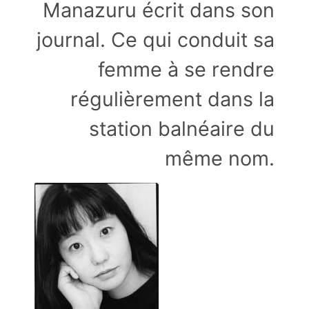
Manazuru écrit dans son
journal. Ce qui conduit sa
femme à se rendre
régulièrement dans la
station balnéaire du
même nom.