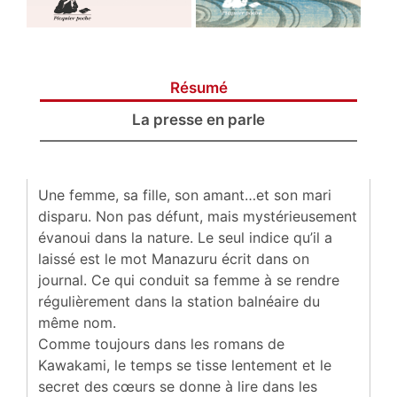
Résumé
La presse en parle
Une femme, sa fille, son amant…et son mari
disparu. Non pas défunt, mais mystérieusement
évanoui dans la nature. Le seul indice qu’il a
laissé est le mot Manazuru écrit dans on
journal. Ce qui conduit sa femme à se rendre
régulièrement dans la station balnéaire du
même nom.
Comme toujours dans les romans de
Kawakami, le temps se tisse lentement et le
secret des cœurs se donne à lire dans les