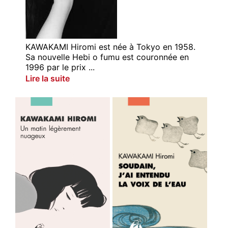
KAWAKAMI Hiromi est née à Tokyo en 1958.
Sa nouvelle Hebi o fumu est couronnée en
1996 par le prix ...
Lire la suite