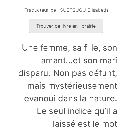
Traducteur·ice :
SUETSUGU Elisabeth
Trouver ce livre en librairie
Une femme, sa fille, son
amant…et son mari
disparu. Non pas défunt,
mais mystérieusement
évanoui dans la nature.
Le seul indice qu’il a
laissé est le mot