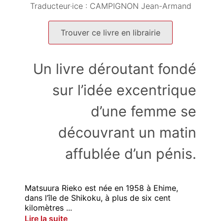
Traducteur·ice :
CAMPIGNON Jean-Armand
Trouver ce livre en librairie
Un livre déroutant fondé
sur l’idée excentrique
d’une femme se
découvrant un matin
affublée d’un pénis.
Matsuura Rieko est née en 1958 à Ehime,
dans l’île de Shikoku, à plus de six cent
kilomètres ...
Lire la suite