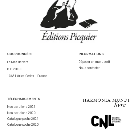
COORDONNÉES
INFORMATIONS
Déposer un manuscrit
Le Mas de Vert
Nous contacter
B.P. 20150
13631 Arles Cedex – France
TÉL
ÉCHARGEMENTS
Nos parutions 2021
Nos parutions 2020
Catalogue poche 2021
Catalogue poche 2020