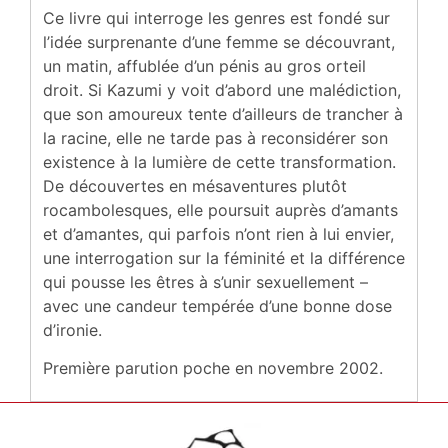
Ce livre qui interroge les genres est fondé sur
l’idée surprenante d’une femme se découvrant,
un matin, affublée d’un pénis au gros orteil
droit. Si Kazumi y voit d’abord une malédiction,
que son amoureux tente d’ailleurs de trancher à
la racine, elle ne tarde pas à reconsidérer son
existence à la lumière de cette transformation.
De découvertes en mésaventures plutôt
rocambolesques, elle poursuit auprès d’amants
et d’amantes, qui parfois n’ont rien à lui envier,
une interrogation sur la féminité et la différence
qui pousse les êtres à s’unir sexuellement –
avec une candeur tempérée d’une bonne dose
d’ironie.
Première parution poche en novembre 2002.