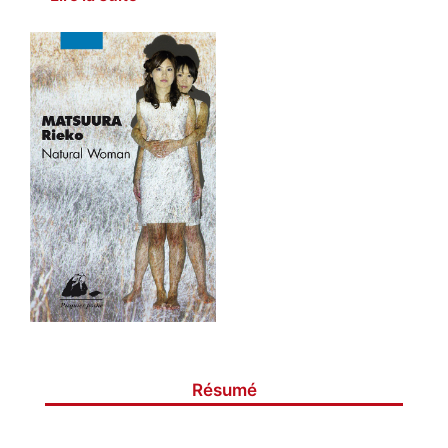
Résumé