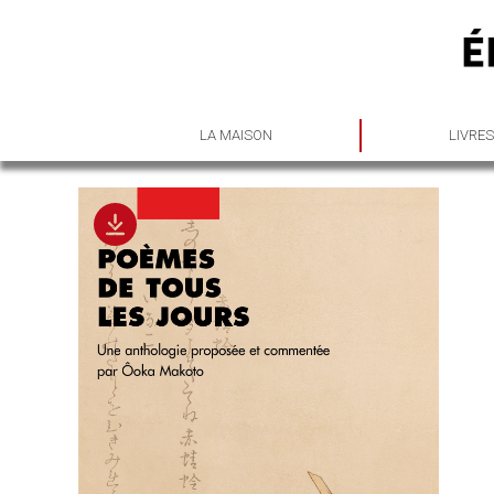
LA MAISON
LIVRE