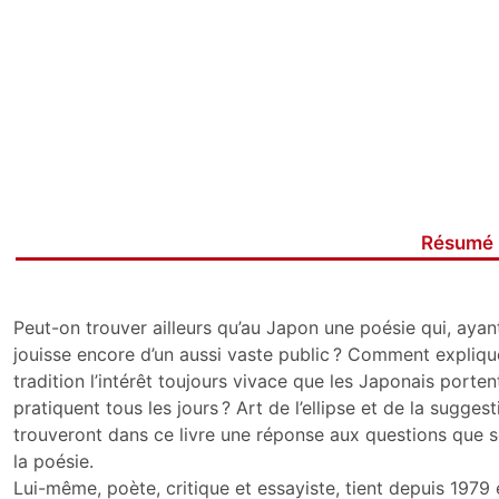
Résumé
Peut-on trouver ailleurs qu’au Japon une poésie qui, ayan
jouisse encore d’un aussi vaste public ? Comment expliqu
tradition l’intérêt toujours vivace que les Japonais porten
pratiquent tous les jours ? Art de l’ellipse et de la sugges
trouveront dans ce livre une réponse aux questions que s
la poésie.
Lui-même, poète, critique et essayiste, tient depuis 1979