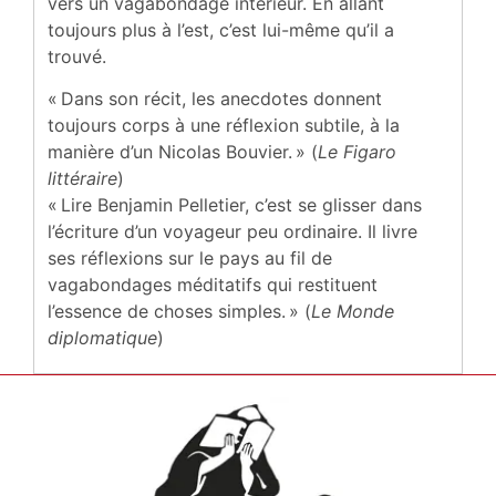
vers un vagabondage intérieur. En allant
toujours plus à l’est, c’est lui-même qu’il a
trouvé.
« Dans son récit, les anecdotes donnent
toujours corps à une réflexion subtile, à la
manière d’un Nicolas Bouvier. » (
Le Figaro
littéraire
)
« Lire Benjamin Pelletier, c’est se glisser dans
l’écriture d’un voyageur peu ordinaire. Il livre
ses réflexions sur le pays au fil de
vagabondages méditatifs qui restituent
l’essence de choses simples. » (
Le Monde
diplomatique
)