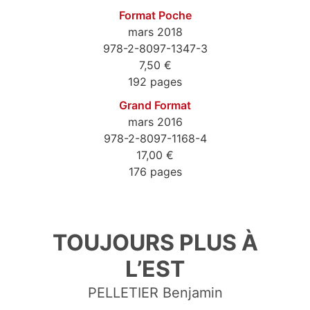
Format Poche
mars 2018
978-2-8097-1347-3
7,50 €
192 pages
Grand Format
mars 2016
978-2-8097-1168-4
17,00 €
176 pages
9782809713473
TOUJOURS PLUS À
L’EST
PELLETIER Benjamin