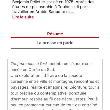
Benjamin Pelletier est né en 1975. Après des
études de philosophie à Toulouse, il part
travailler en Arabie Saoudite et ...
Lire la suite
Résumé
La presse en parle
Toujours plus à l’est
raconte un séjour d’une
année en Corée du Sud.
Une exploration littéraire de la société
coréenne entre ville et montagne, rencontres et
paysages, réalité et imaginaire. L’écriture, tour à
tour précise ou contemplative, ponctuée
d’humour, respire au fil des découvertes. Peu à
peu ce promeneur curieux de tout est entraîné