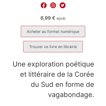
6,99
€
epub
Acheter au format numérique
Trouver ce livre en librairie
Une exploration poétique
et littéraire de la Corée
du Sud en forme de
vagabondage.