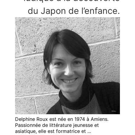
du Japon de l’enfance.
Delphine Roux est née en 1974 à Amiens.
Passionnée de littérature jeunesse et
asiatique, elle est formatrice et ...