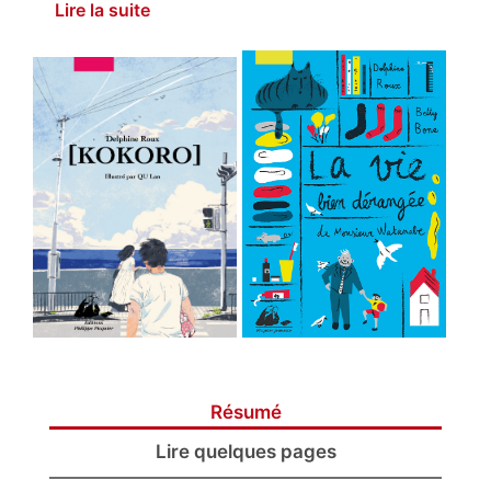
Lire la suite
Résumé
Lire quelques pages