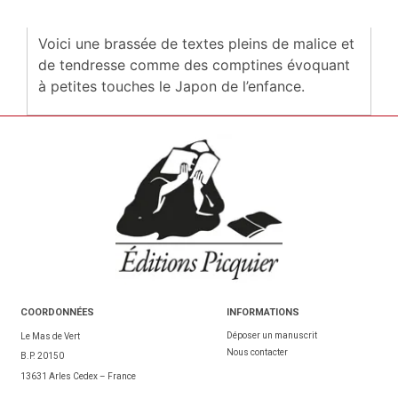
Voici une brassée de textes pleins de malice et
de tendresse comme des comptines évoquant
à petites touches le Japon de l’enfance.
COORDONNÉES
INFORMATIONS
Déposer un manuscrit
Le Mas de Vert
Nous contacter
B.P. 20150
13631 Arles Cedex – France