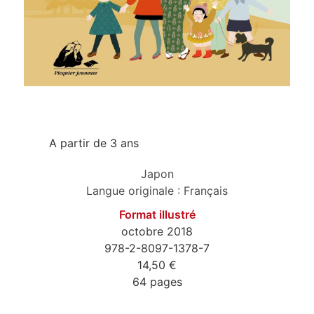
A partir de 3 ans
Japon
Langue originale : Français
Format illustré
octobre 2018
978-2-8097-1378-7
14,50 €
64 pages