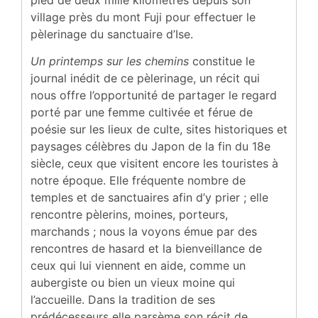
village près du mont Fuji pour effectuer le
pèlerinage du sanctuaire d’Ise.
Un printemps sur les chemins
constitue le
journal inédit de ce pèlerinage, un récit qui
nous offre l’opportunité de partager le regard
porté par une femme cultivée et férue de
poésie sur les lieux de culte, sites historiques et
paysages célèbres du Japon de la fin du 18e
siècle, ceux que visitent encore les touristes à
notre époque. Elle fréquente nombre de
temples et de sanctuaires afin d’y prier ; elle
rencontre pèlerins, moines, porteurs,
marchands ; nous la voyons émue par des
rencontres de hasard et la bienveillance de
ceux qui lui viennent en aide, comme un
aubergiste ou bien un vieux moine qui
l’accueille. Dans la tradition de ses
prédécesseurs elle parsème son récit de