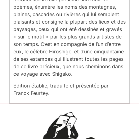
poèmes, énumère les noms des montagnes,
plaines, cascades ou rivières qui lui semblent
plaisants et consigne la plupart des lieux et des
paysages, ceux qui ont été dessinés et gravés
« sur le motif » par les plus grands artistes de
son temps. C’est en compagnie de l’un d’entre
eux, le célèbre Hiroshige, et d’une cinquantaine
de ses estampes qui illustrent toutes les pages
de ce livre précieux, que nous cheminons dans
ce voyage avec Shigako.
Edition établie, traduite et présentée par
Franck Feurtey.