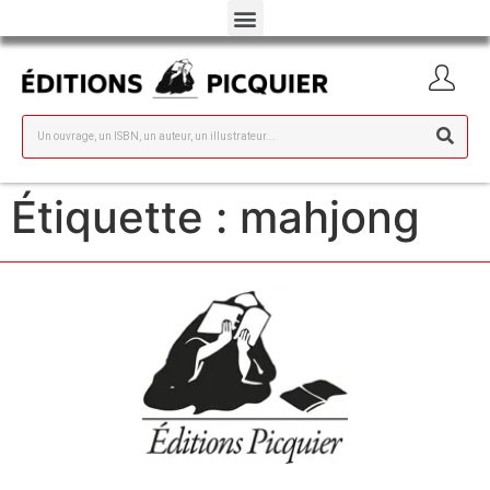
Étiquette :
mahjong