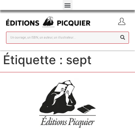
Étiquette :
sept