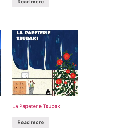
Read more
La Papeterie Tsubaki
Read more