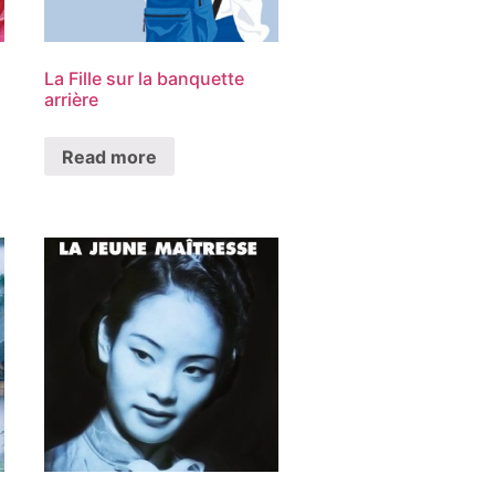
La Fille sur la banquette
arrière
Read more