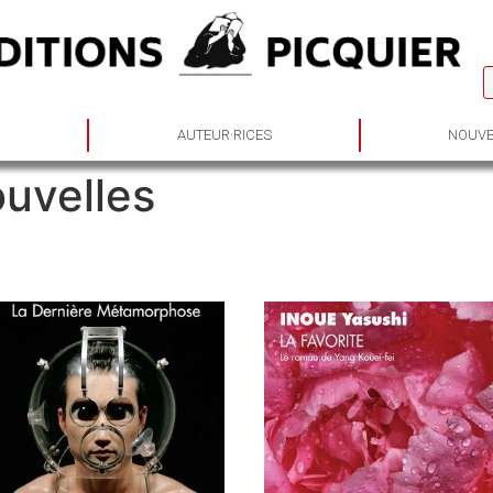
S
AUTEUR·RICES
NOUVE
uvelles