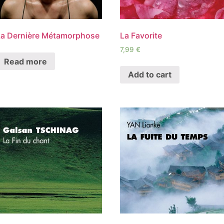
La Dernière Métamorphose
La Favorite
7,99
€
Read more
Add to cart