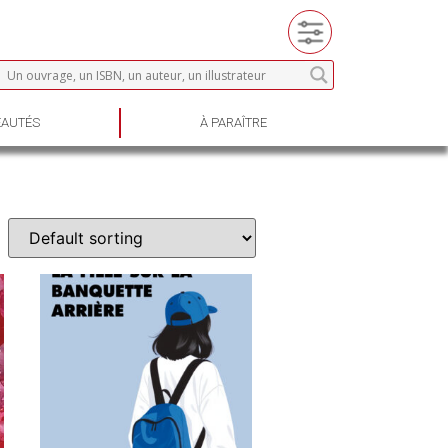
AUTÉS
À PARAÎTRE