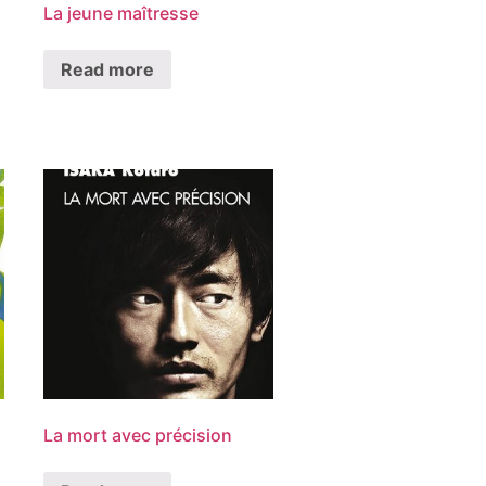
La jeune maîtresse
Read more
La mort avec précision