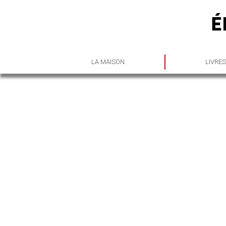
LA MAISON
LIVRE