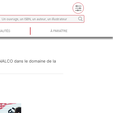
AUTÉS
À PARAÎTRE
’INALCO dans le domaine de la