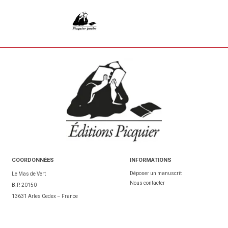
COORDONNÉES
INFORMATIONS
Déposer un manuscrit
Le Mas de Vert
Nous contacter
B.P. 20150
13631 Arles Cedex – France