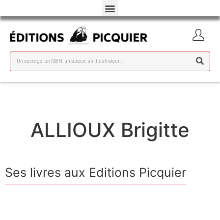
ALLIOUX Brigitte
Ses livres aux Editions Picquier