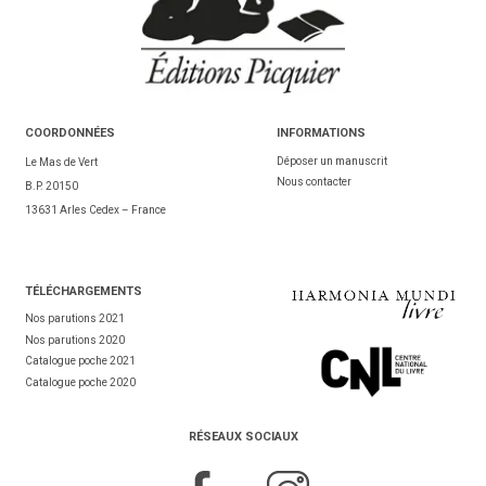
COORDONNÉES
INFORMATIONS
Déposer un manuscrit
Le Mas de Vert
Nous contacter
B.P. 20150
13631 Arles Cedex – France
TÉL
ÉCHARGEMENTS
Nos parutions 2021
Nos parutions 2020
Catalogue poche 2021
Catalogue poche 2020
RÉSEAUX SOCIAUX