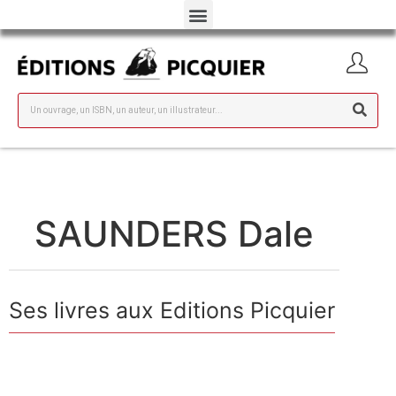
SAUNDERS Dale
Ses livres aux Editions Picquier