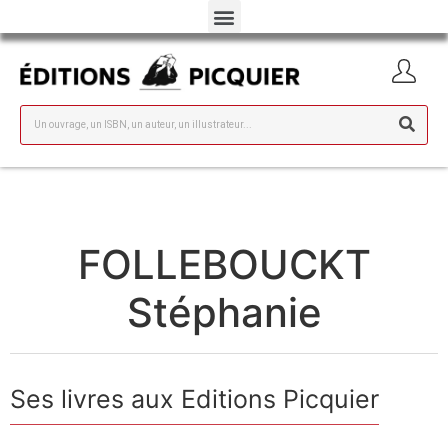
FOLLEBOUCKT
Stéphanie
Ses livres aux Editions Picquier