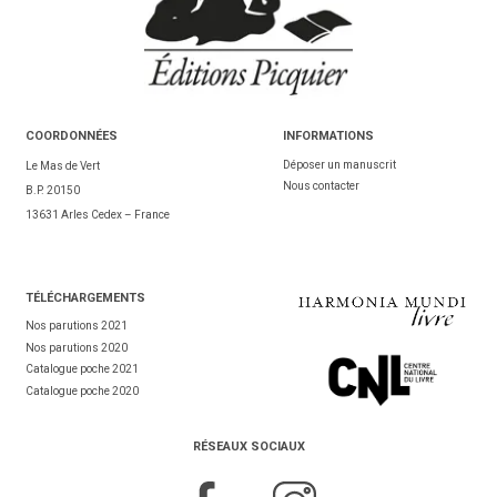
COORDONNÉES
INFORMATIONS
Déposer un manuscrit
Le Mas de Vert
Nous contacter
B.P. 20150
13631 Arles Cedex – France
TÉL
ÉCHARGEMENTS
Nos parutions 2021
Nos parutions 2020
Catalogue poche 2021
Catalogue poche 2020
RÉSEAUX SOCIAUX