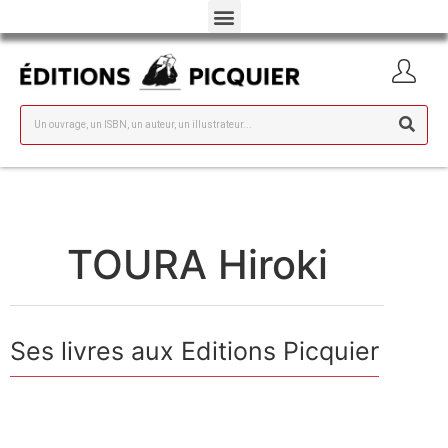
TOURA Hiroki
Ses livres aux Editions Picquier