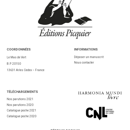
COORDONNÉES
INFORMATIONS
Déposer un manuscrit
Le Mas de Vert
Nous contacter
B.P. 20150
13631 Arles Cedex – France
TÉL
ÉCHARGEMENTS
Nos parutions 2021
Nos parutions 2020
Catalogue poche 2021
Catalogue poche 2020