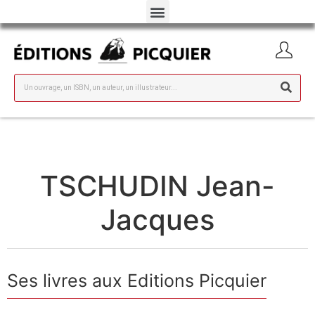
TSCHUDIN Jean-
Jacques
Ses livres aux Editions Picquier