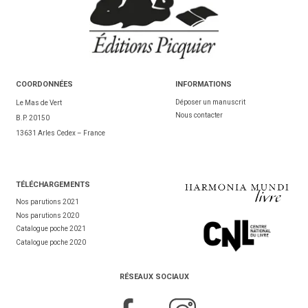
COORDONNÉES
INFORMATIONS
Déposer un manuscrit
Le Mas de Vert
Nous contacter
B.P. 20150
13631 Arles Cedex – France
TÉL
ÉCHARGEMENTS
Nos parutions 2021
Nos parutions 2020
Catalogue poche 2021
Catalogue poche 2020
RÉSEAUX SOCIAUX