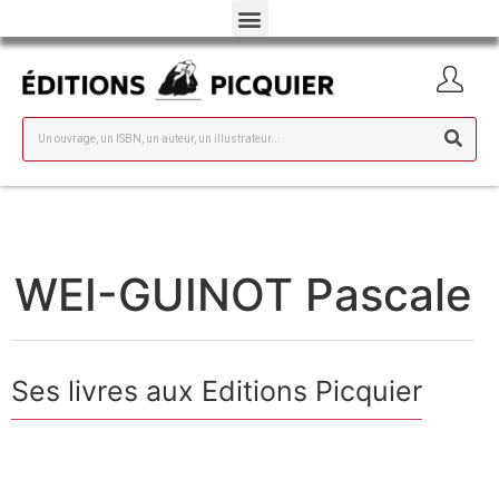
WEI-GUINOT Pascale
Ses livres aux Editions Picquier