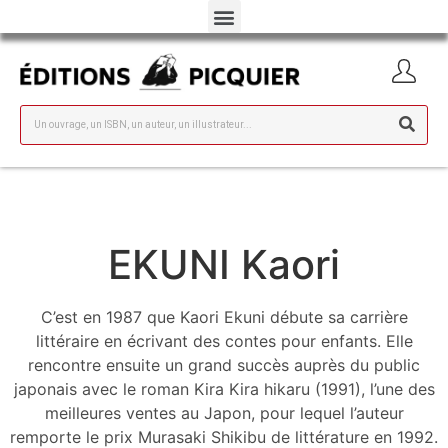
EKUNI Kaori
C’est en 1987 que Kaori Ekuni débute sa carrière
littéraire en écrivant des contes pour enfants. Elle
rencontre ensuite un grand succès auprès du public
japonais avec le roman Kira Kira hikaru (1991), l’une des
meilleures ventes au Japon, pour lequel l’auteur
remporte le prix Murasaki Shikibu de littérature en 1992.