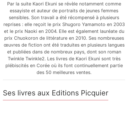
Par la suite Kaori Ekuni se révèle notamment comme
essayiste et auteur de portraits de jeunes femmes
sensibles. Son travail a été récompensé à plusieurs
reprises : elle reçoit le prix Shugoro Yamamoto en 2003
et le prix Naoki en 2004. Elle est également lauréate du
prix Chuokoron de littérature en 2010. Ses nombreuses
œuvres de fiction ont été traduites en plusieurs langues
et publiées dans de nombreux pays, dont son roman
Twinkle Twinkle2. Les livres de Kaori Ekuni sont très
plébiscités en Corée où ils font continuellement partie
des 50 meilleures ventes.
Ses livres aux Editions Picquier