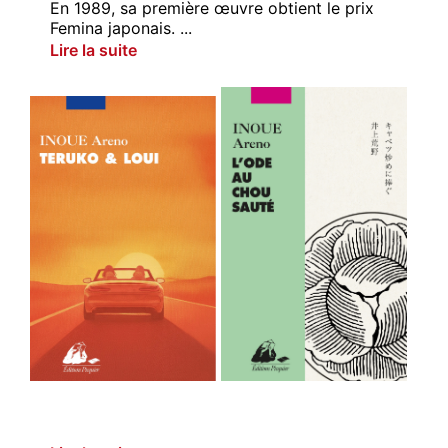
En 1989, sa première œuvre obtient le prix
Femina japonais. ...
Lire la suite