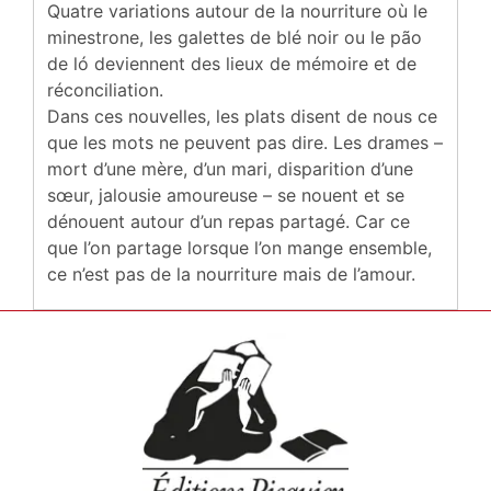
Quatre variations autour de la nourriture où le
minestrone, les galettes de blé noir ou le pão
de ló deviennent des lieux de mémoire et de
réconciliation.
Dans ces nouvelles, les plats disent de nous ce
que les mots ne peuvent pas dire. Les drames –
mort d’une mère, d’un mari, disparition d’une
sœur, jalousie amoureuse – se nouent et se
dénouent autour d’un repas partagé. Car ce
que l’on partage lorsque l’on mange ensemble,
ce n’est pas de la nourriture mais de l’amour.