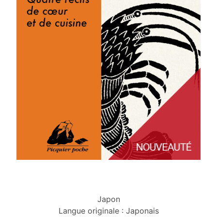
Japon
Langue originale : Japonais