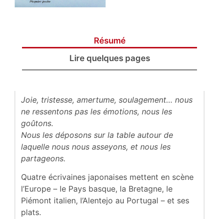
Résumé
Lire quelques pages
Joie, tristesse, amertume, soulagement… nous
ne ressentons pas les émotions, nous les
goûtons.
Nous les déposons sur la table autour de
laquelle nous nous asseyons, et nous les
partageons.
Quatre écrivaines japonaises mettent en scène
l’Europe – le Pays basque, la Bretagne, le
Piémont italien, l’Alentejo au Portugal – et ses
plats.