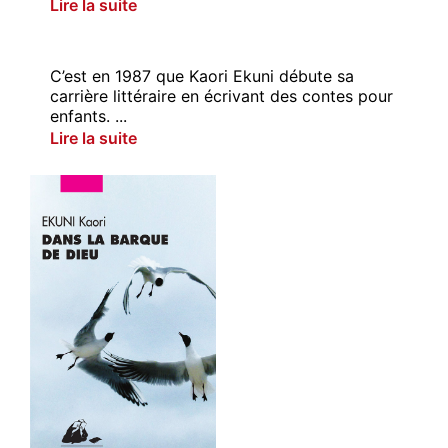
Lire la suite
C’est en 1987 que Kaori Ekuni débute sa
carrière littéraire en écrivant des contes pour
enfants. ...
Lire la suite