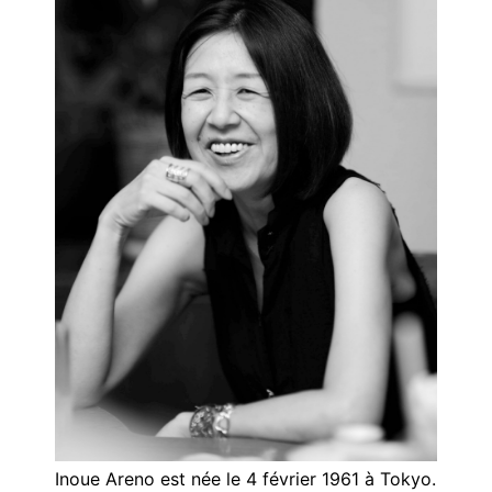
Inoue Areno est née le 4 février 1961 à Tokyo.