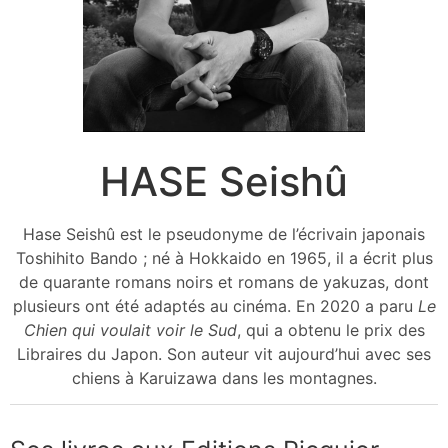
HASE Seishû
Hase Seishû est le pseudonyme de l’écrivain japonais
Toshihito Bando ; né à Hokkaido en 1965, il a écrit plus
de quarante romans noirs et romans de yakuzas, dont
plusieurs ont été adaptés au cinéma. En 2020 a paru
Le
Chien qui voulait voir le Sud
, qui a obtenu le prix des
Libraires du Japon. Son auteur vit aujourd’hui avec ses
chiens à Karuizawa dans les montagnes.