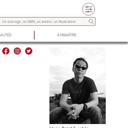
AUTÉS
À PARAÎTRE