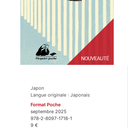
Japon
Langue originale : Japonais
Format Poche
septembre 2025
978-2-8097-1718-1
9 €