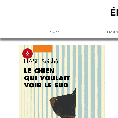
LA MAISON
LIVRE