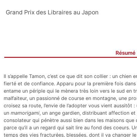
Grand Prix des Libraires au Japon
Résumé
Il s’appelle Tamon, c’est ce que dit son collier : un chien 
fierté et de confiance. Apparu pour la première fois dans
entame un périple qui le mènera très loin vers le sud en 
malfaiteur, un passionné de course en montagne, une pro
croisez sa route, l’envie de l’adopter vous vient aussitôt
un
mamorigami
, un ange gardien, distribuant affection 
consolateur qui pénètre aussi bien dans les maisons que
parce qu’il a un regard qui sait lire au fond des coeurs. 
temps des vies fracturées, blessées, dont il va changer 