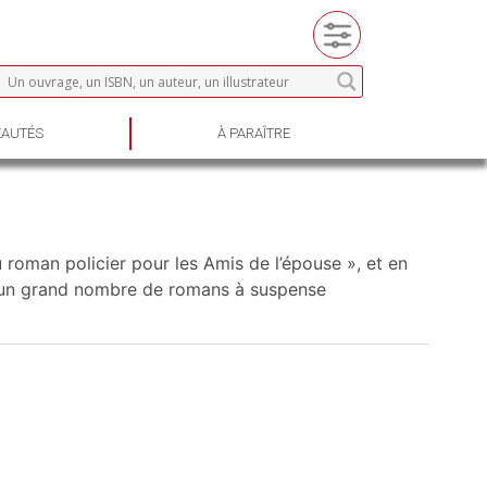
AUTÉS
À PARAÎTRE
 roman policier pour les Amis de l’épouse », et en
r d’un grand nombre de romans à suspense