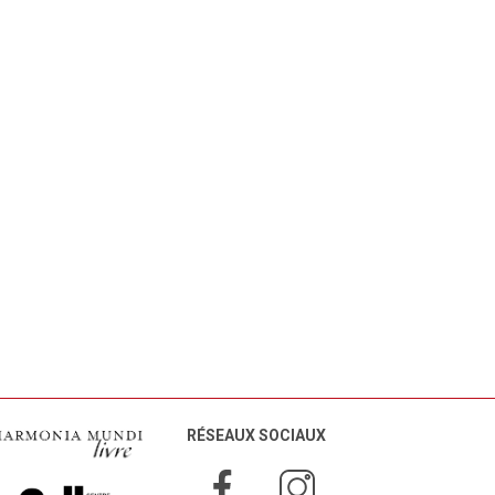
RÉSEAUX SOCIAUX