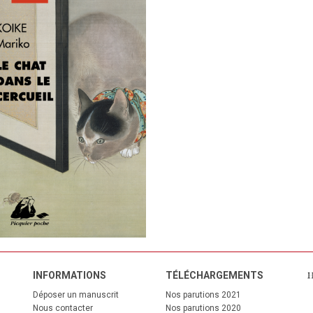
INFORMATIONS
TÉL
ÉCHARGEMENTS
Déposer un manuscrit
Nos parutions 2021
Nous contacter
Nos parutions 2020