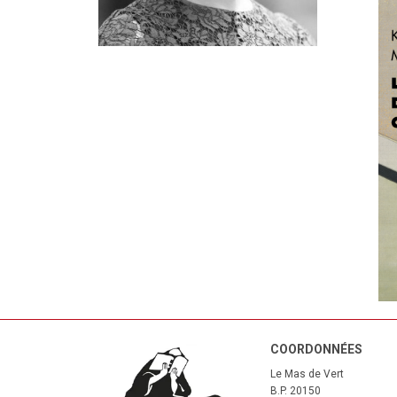
COORDONNÉES
Le Mas de Vert
B.P. 20150